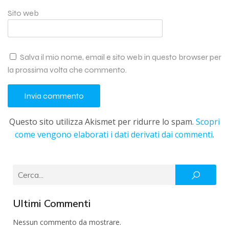
Sito web
Salva il mio nome, email e sito web in questo browser per
la prossima volta che commento.
Questo sito utilizza Akismet per ridurre lo spam.
Scopri
come vengono elaborati i dati derivati dai commenti
.
Ultimi Commenti
Nessun commento da mostrare.