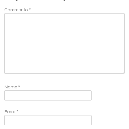
Commento
*
Nome
*
Email
*