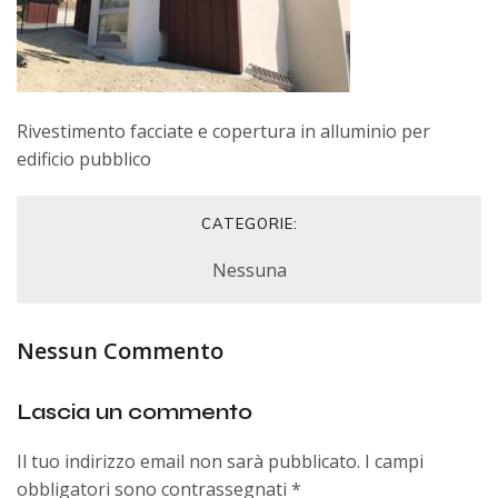
Rivestimento facciate e copertura in alluminio per
edificio pubblico
CATEGORIE:
Nessuna
Nessun Commento
Lascia un commento
Il tuo indirizzo email non sarà pubblicato.
I campi
obbligatori sono contrassegnati
*