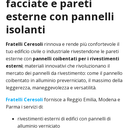
facciate e pareti
esterne con pannelli
isolanti
Fratelli Ceresoli
rinnova e rende più confortevole il
tuo edificio civile o industriale rivestendone le pareti
esterne con
pannelli coibentati per i rivestimenti
esterni
; materiali innovativi che rivoluzionano il
mercato dei pannelli da rivestimento: come il pannello
coibentato in alluminio preverniciato, il massimo della
leggerezza, maneggevolezza e versatilità.
Fratelli Ceresoli
fornisce a Reggio Emilia, Modena e
Parma i servizi di:
rivestimenti esterni di edifici con pannelli di
alluminio verniciato