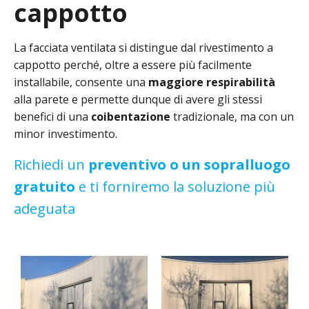
cappotto
La facciata ventilata si distingue dal rivestimento a
cappotto perché, oltre a essere più facilmente
installabile, consente una
maggiore respirabilità
alla parete e permette dunque di avere gli stessi
benefici di una
coibentazione
tradizionale, ma con un
minor investimento.
Richiedi un
preventivo o un sopralluogo
gratuito
e ti forniremo la soluzione più
adeguata