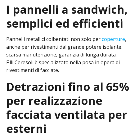
I pannelli a sandwich,
semplici ed efficienti
Pannelli metallici coibentati non solo per
coperture
,
anche per rivestimenti dal grande potere isolante,
scarsa manutenzione, garanzia di lunga durata.
F.lli Ceresoli è specializzato nella posa in opera di
rivestimenti di facciate.
Detrazioni fino al 65%
per realizzazione
facciata ventilata per
esterni