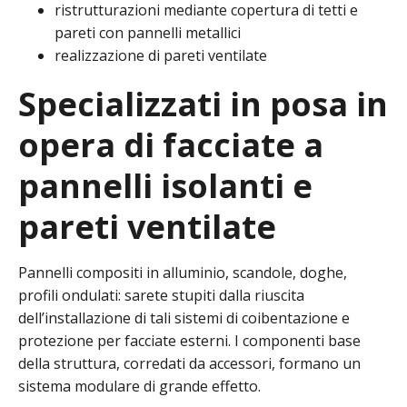
ristrutturazioni mediante copertura di tetti e
pareti con pannelli metallici
realizzazione di pareti ventilate
Specializzati in posa in
opera di facciate a
pannelli isolanti e
pareti ventilate
Pannelli compositi in alluminio, scandole, doghe,
profili ondulati: sarete stupiti dalla riuscita
dell’installazione di tali sistemi di coibentazione e
protezione per facciate esterni. I componenti base
della struttura, corredati da accessori, formano un
sistema modulare di grande effetto.