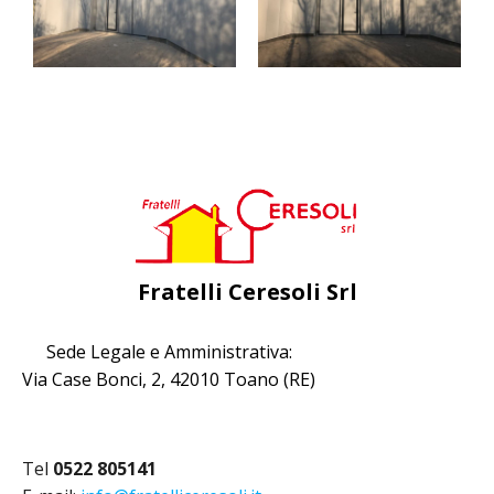
Fratelli Ceresoli Srl
Sede Legale e Amministrativa:
Via Case Bonci, 2, 42010 Toano (RE)
Tel
0522 805141