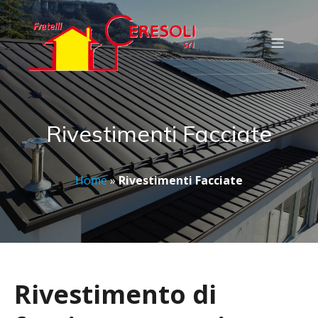
Rivestimenti Facciate
Home
»
Rivestimenti Facciate
Rivestimento di