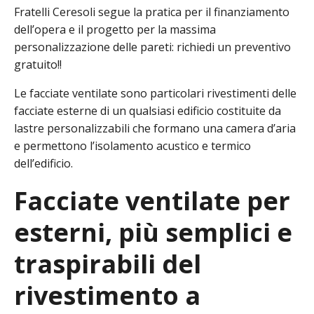
Fratelli Ceresoli segue la pratica per il finanziamento
dell’opera e il progetto per la massima
personalizzazione delle pareti: richiedi un preventivo
gratuito!!
Le facciate ventilate sono particolari rivestimenti delle
facciate esterne di un qualsiasi edificio costituite da
lastre personalizzabili che formano una camera d’aria
e permettono l’isolamento acustico e termico
dell’edificio.
Facciate ventilate per
esterni, più semplici e
traspirabili del
rivestimento a