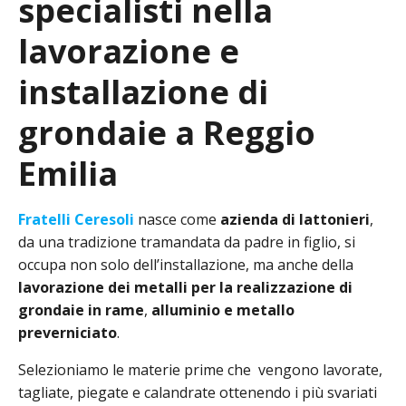
specialisti nella
lavorazione e
installazione di
grondaie a Reggio
Emilia
Fratelli Ceresoli
nasce come
azienda di lattonieri
,
da una tradizione tramandata da padre in figlio, si
occupa non solo dell’installazione, ma anche della
lavorazione dei metalli per la realizzazione di
grondaie in rame
,
alluminio e metallo
preverniciato
.
Selezioniamo le materie prime che vengono lavorate,
tagliate, piegate e calandrate ottenendo i più svariati