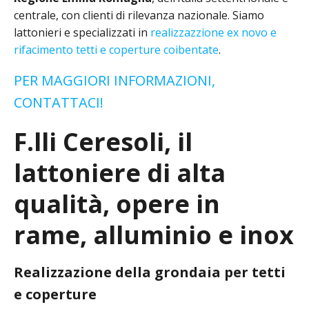
centrale, con clienti di rilevanza nazionale. Siamo
lattonieri e specializzati in
realizzazzione ex novo e
rifacimento tetti e coperture coibentate
.
PER MAGGIORI INFORMAZIONI,
CONTATTACI!
F.lli Ceresoli, il
lattoniere di alta
qualità, opere in
rame, alluminio e inox
Realizzazione della grondaia per tetti
e coperture