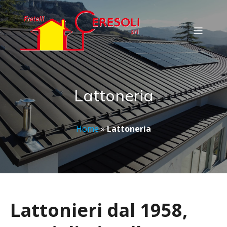
Lattoneria
Home
»
Lattoneria
Lattonieri dal 1958,