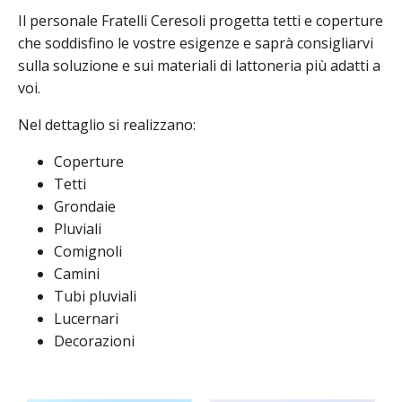
Il personale Fratelli Ceresoli progetta tetti e coperture
che soddisfino le vostre esigenze e saprà consigliarvi
sulla soluzione e sui materiali di lattoneria più adatti a
voi.
Nel dettaglio si realizzano:
Coperture
Tetti
Grondaie
Pluviali
Comignoli
Camini
Tubi pluviali
Lucernari
Decorazioni