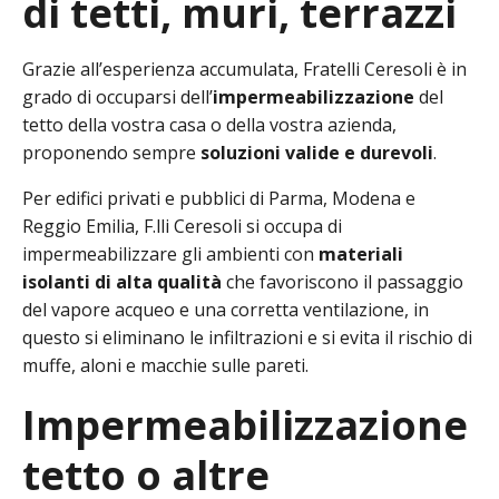
di tetti, muri, terrazzi
Grazie all’esperienza accumulata, Fratelli Ceresoli è in
grado di occuparsi dell’
impermeabilizzazione
del
tetto della vostra casa o della vostra azienda,
proponendo sempre
soluzioni valide e durevoli
.
Per edifici privati e pubblici di Parma, Modena e
Reggio Emilia, F.lli Ceresoli si occupa di
impermeabilizzare gli ambienti con
materiali
isolanti di alta qualità
che favoriscono il passaggio
del vapore acqueo e una corretta ventilazione, in
questo si eliminano le infiltrazioni e si evita il rischio di
muffe, aloni e macchie sulle pareti.
Impermeabilizzazione
tetto o altre