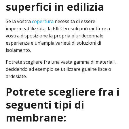
superfici in edilizia
Se la vostra
copertura
necessita di essere
impermeabilizzata, la F.lli Ceresoli può mettere a
vostra disposizione la propria pluridecennale
esperienza e un’ampia varietà di soluzioni di
isolamento.
Potrete scegliere fra una vasta gamma di materiali,
decidendo ad esempio se utilizzare guaine lisce o
ardesiate.
Potrete scegliere fra i
seguenti tipi di
membrane: