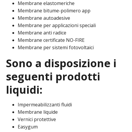
Membrane elastomeriche
Membrane bitume-polimero app
Membrane autoadesive
Membrane per applicazioni speciali
Membrane anti radice
Membrane certificate NO-FIRE
Membrane per sistemi fotovoltaici
Sono a disposizione i
seguenti prodotti
liquidi:
Impermeabilizzanti fluidi
Membrane liquide
Vernici protettive
Easygum