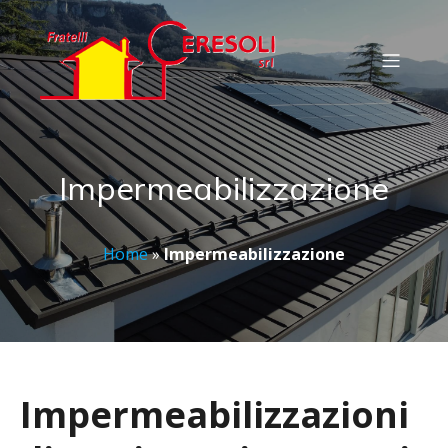
Impermeabilizzazione
Home
»
Impermeabilizzazione
Impermeabilizzazioni