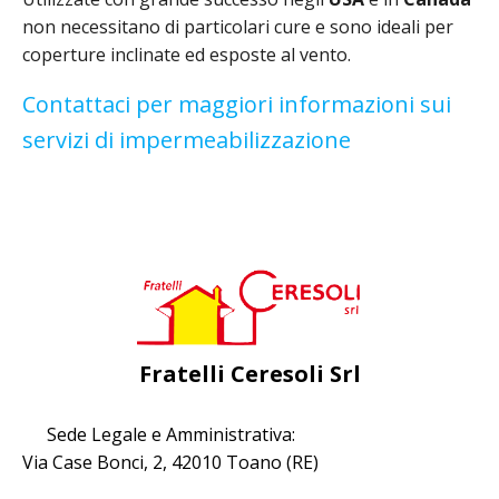
non necessitano di particolari cure e sono ideali per
coperture inclinate ed esposte al vento.
Contattaci per maggiori informazioni sui
servizi di impermeabilizzazione
Fratelli Ceresoli Srl
Sede Legale e Amministrativa:
Via Case Bonci, 2, 42010 Toano (RE)