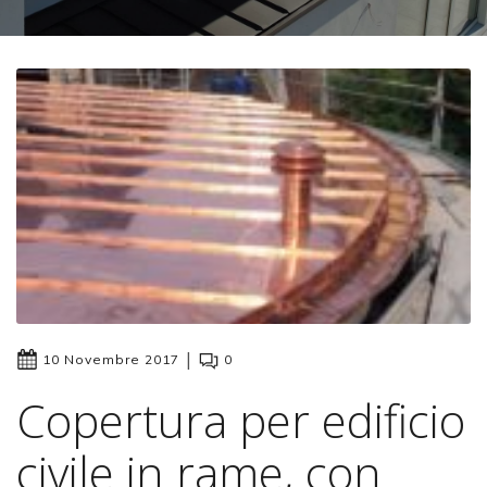
|
10 Novembre 2017
0
Copertura per edificio
civile in rame, con