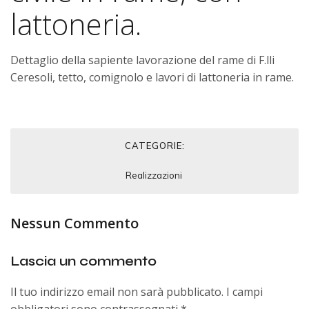
lattoneria.
Dettaglio della sapiente lavorazione del rame di F.lli
Ceresoli, tetto, comignolo e lavori di lattoneria in rame.
CATEGORIE:
Realizzazioni
Nessun Commento
Lascia un commento
Il tuo indirizzo email non sarà pubblicato.
I campi