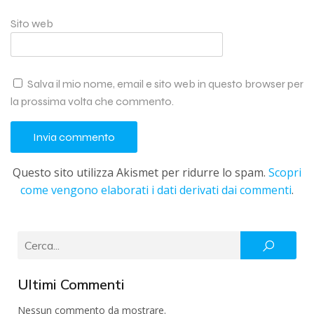
Sito web
Salva il mio nome, email e sito web in questo browser per
la prossima volta che commento.
Questo sito utilizza Akismet per ridurre lo spam.
Scopri
come vengono elaborati i dati derivati dai commenti
.
Ultimi Commenti
Nessun commento da mostrare.