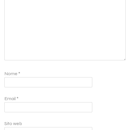
Nome
*
Email
*
Sito web