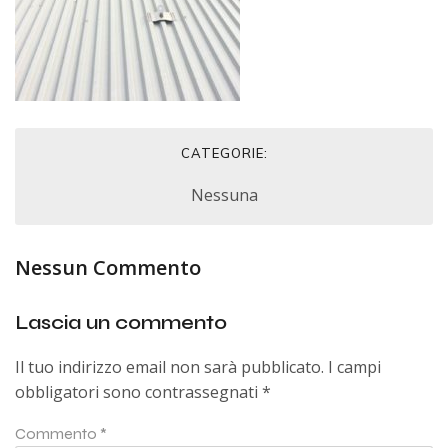
CATEGORIE:
Nessuna
Nessun Commento
Lascia un commento
Il tuo indirizzo email non sarà pubblicato.
I campi
obbligatori sono contrassegnati
*
Commento
*