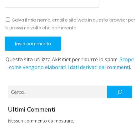
Salva il mio nome, email e sito web in questo browser per
la prossima volta che commento.
Questo sito utilizza Akismet per ridurre lo spam.
Scopri
come vengono elaborati i dati derivati dai commenti
.
Ultimi Commenti
Nessun commento da mostrare.