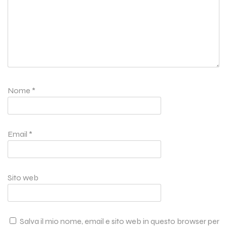
Nome
*
Email
*
Sito web
Salva il mio nome, email e sito web in questo browser per