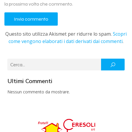
la prossima volta che commento.
Questo sito utilizza Akismet per ridurre lo spam.
Scopri
come vengono elaborati i dati derivati dai commenti
.
Ultimi Commenti
Nessun commento da mostrare.