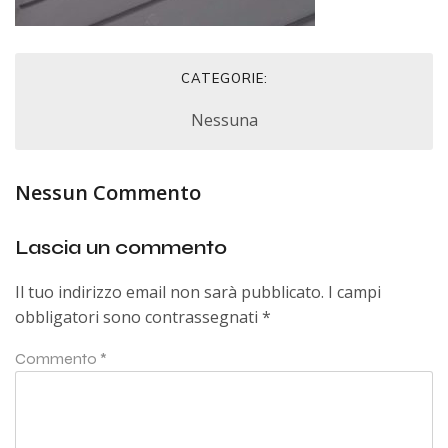
CATEGORIE:
Nessuna
Nessun Commento
Lascia un commento
Il tuo indirizzo email non sarà pubblicato.
I campi
obbligatori sono contrassegnati
*
Commento
*