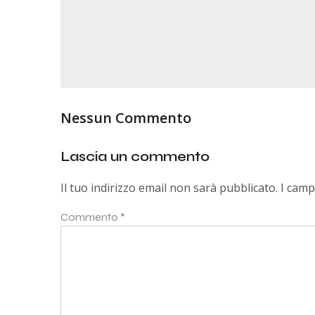
Nessun Commento
Lascia un commento
Il tuo indirizzo email non sarà pubblicato.
I camp
Commento
*