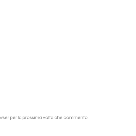
rowser per la prossima volta che commento.