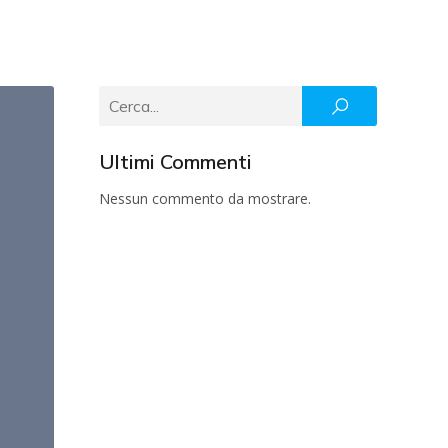
Ultimi Commenti
Nessun commento da mostrare.