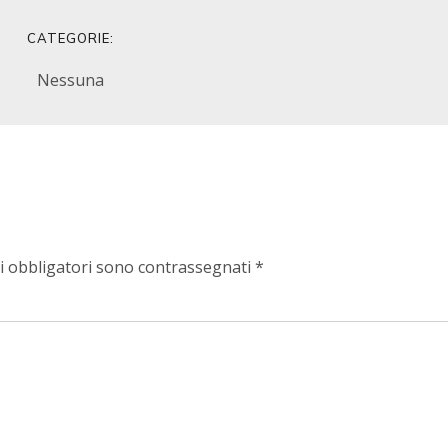
CATEGORIE:
Nessuna
i obbligatori sono contrassegnati
*