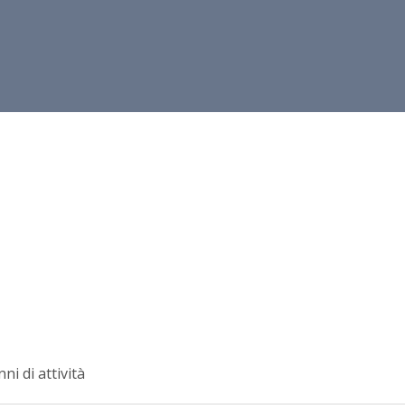
nni di attività