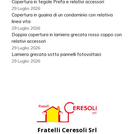
Copertura in tegole Prefa e relativi accessori
29 Luglio 2026
Copertura in guaina di un condominio con relativa
linea vita
29 Luglio 2026
Doppia copertura in lamiera grecata rosso coppo con
relativi accessori
29 Luglio 2026
Lamiera grecata sotto pannelli fotovoltaici
29 Luglio 2026
Fratelli Ceresoli Srl