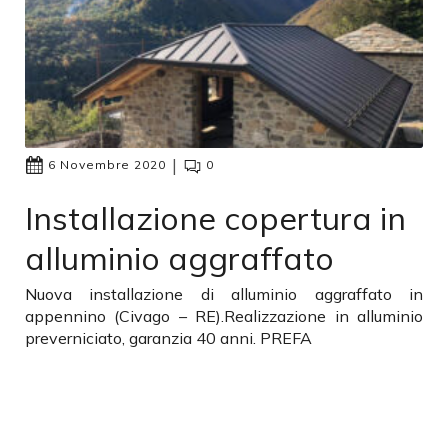
|
6 Novembre 2020
0
Installazione copertura in
alluminio aggraffato
Nuova installazione di alluminio aggraffato in
appennino (Civago – RE).Realizzazione in alluminio
preverniciato, garanzia 40 anni. PREFA