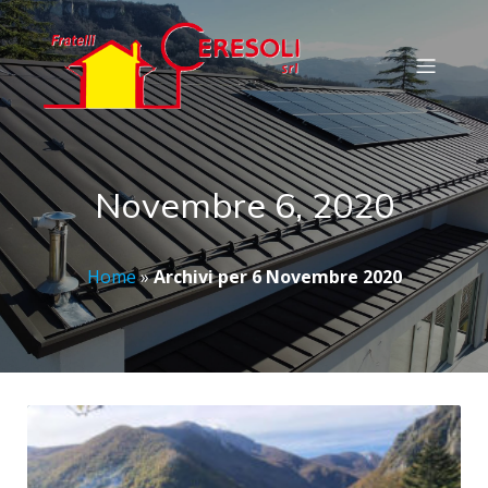
Novembre 6, 2020
Home
»
Archivi per 6 Novembre 2020